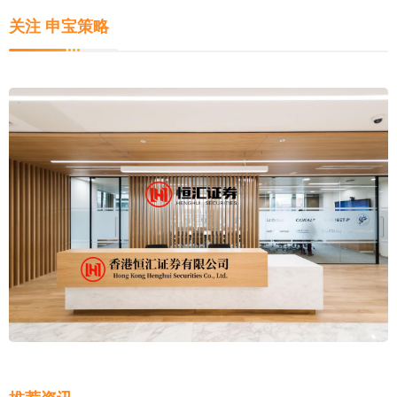
关注 申宝策略