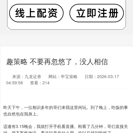
趣策略 不要再忽悠了，没人相信
来源：九龙证券
网站：申宝策略
日期：2026-03-17
04:59:58
查看：214
昨天下午，一位相识多年的哥们来我这里闲玩。到了晚上，吃饭的事
也自然包在我身上。
适逢有3.15晚会，我就打开手机看直播。刚看了几分钟，哥们直接关
掉。很不客气地说，看这玩意有什么用，你以后就别吃饭了。