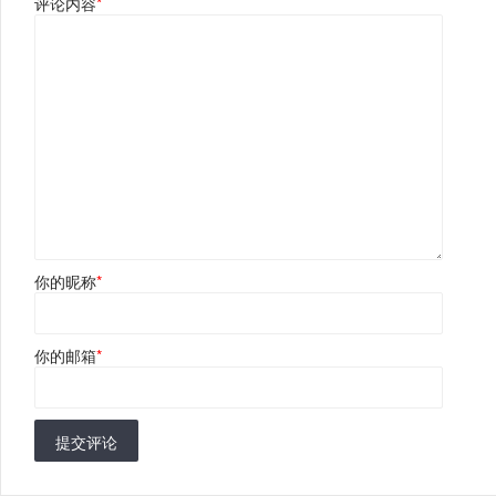
评论内容
*
你的昵称
*
你的邮箱
*
提交评论