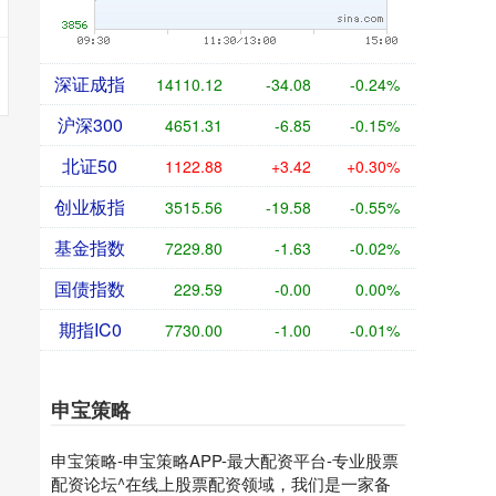
深证成指
14110.12
-34.08
-0.24%
沪深300
4651.31
-6.85
-0.15%
北证50
1122.88
+3.42
+0.30%
创业板指
3515.56
-19.58
-0.55%
基金指数
7229.80
-1.63
-0.02%
国债指数
229.59
-0.00
0.00%
期指IC0
7730.00
-1.00
-0.01%
申宝策略
申宝策略-申宝策略APP-最大配资平台-专业股票
配资论坛^在线上股票配资领域，我们是一家备