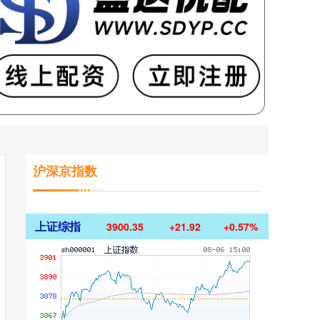
沪深京指数
上证综指
3900.35
+21.92
+0.57%