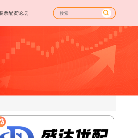
股票配资论坛