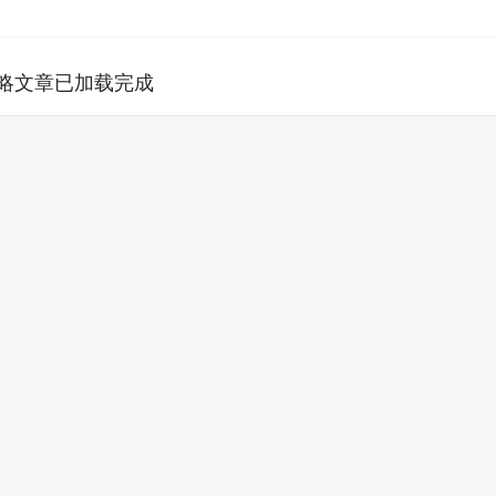
略文章已加载完成