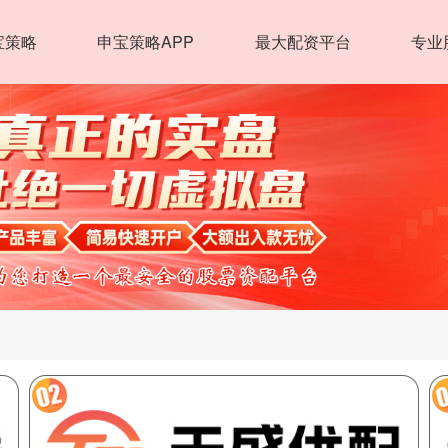
宝策略
申宝策略APP
最大配资平台
专业