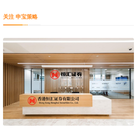
关注 申宝策略