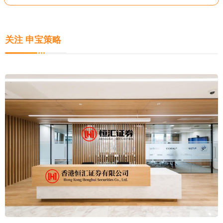
关注 申宝策略