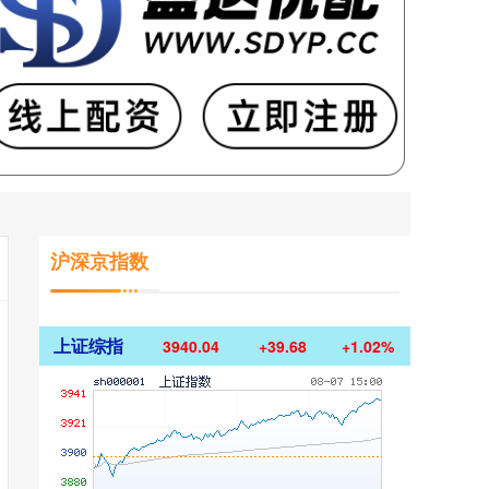
沪深京指数
上证综指
3940.04
+39.68
+1.02%