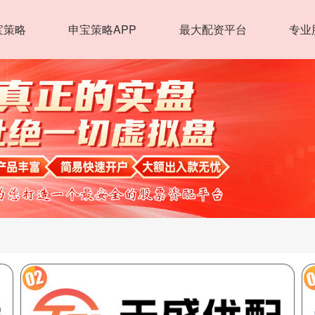
宝策略
申宝策略APP
最大配资平台
专业