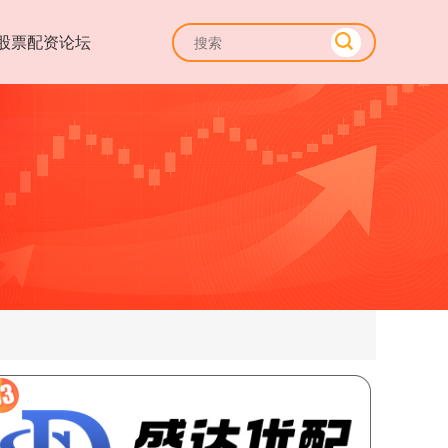
股票配资论坛