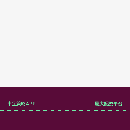
申宝策略APP
最大配资平台