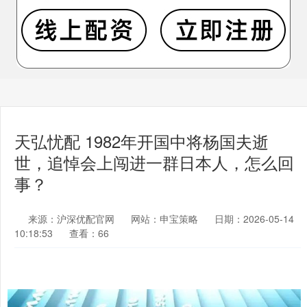
天弘忧配 1982年开国中将杨国夫逝
世，追悼会上闯进一群日本人，怎么回
事？
来源：沪深优配官网
网站：申宝策略
日期：2026-05-14
10:18:53
查看：66