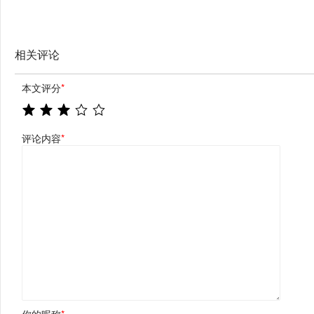
相关评论
本文评分
*
评论内容
*