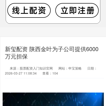
新玺配资 陕西金叶为子公司提供6000
万元担保
来源：股票配资入门知识官网
网站：申宝策略
日期：
2026-03-27 11:08:34
查看：104