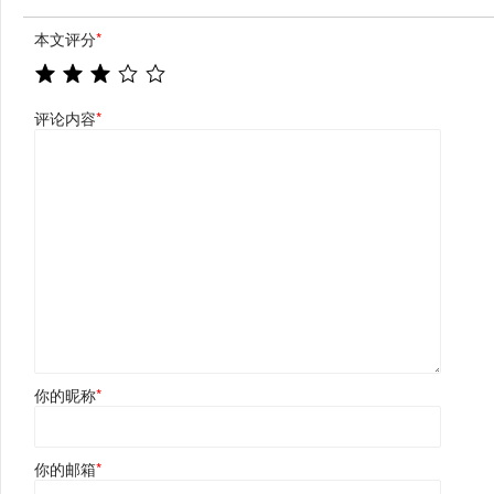
本文评分
*
评论内容
*
你的昵称
*
你的邮箱
*